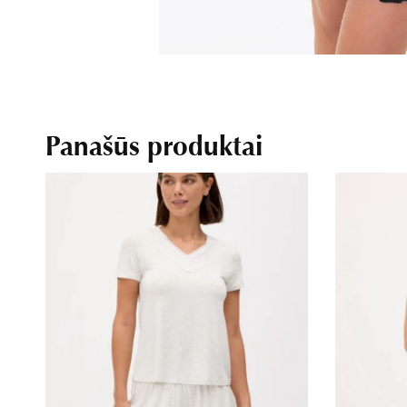
Panašūs produktai