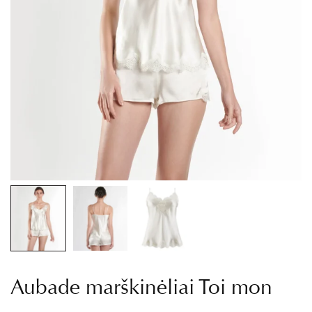
Aubade marškinėliai Toi mon